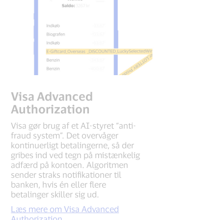
Visa Advanced
Authorization
Visa gør brug af et AI-styret “anti-
fraud system”. Det overvåger
kontinuerligt betalingerne, så der
gribes ind ved tegn på mistænkelig
adfærd på kontoen. Algoritmen
sender straks notifikationer til
banken, hvis én eller flere
betalinger skiller sig ud.
Læs mere om Visa Advanced
Authorization