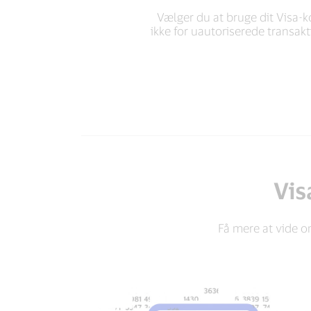
Vælger du at bruge dit Visa-k
ikke for uautoriserede transakt
Vis
Få mere at vide o