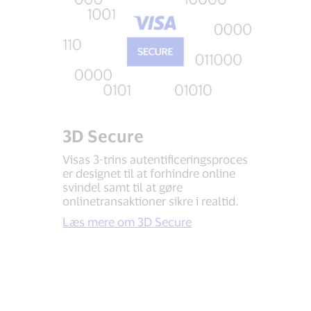
3D Secure
Visas 3-trins autentificeringsproces
er designet til at forhindre online
svindel samt til at gøre
onlinetransaktioner sikre i realtid.
Læs mere om 3D Secure