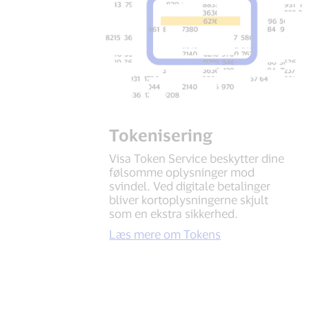
Tokenisering
Visa Token Service beskytter dine
følsomme oplysninger mod
svindel. Ved digitale betalinger
bliver kortoplysningerne skjult
som en ekstra sikkerhed.
Læs mere om Tokens