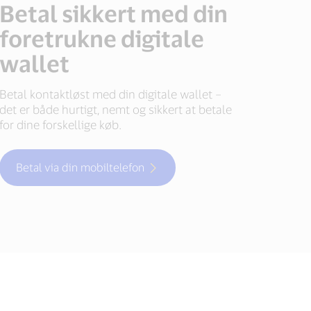
Betal sikkert med din
foretrukne digitale
wallet
Betal kontaktløst med din digitale wallet –
det er både hurtigt, nemt og sikkert at betale
for dine forskellige køb.
Betal via din mobiltelefon