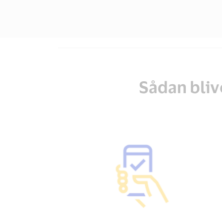
Sådan bliv