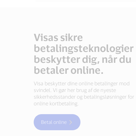
Visas sikre
betalingsteknologier
beskytter dig, når du
betaler online.
Visa beskytter dine online betalinger mod
svindel. Vi gør her brug af de nyeste
sikkerhedsstander og betalingsløsninger for
online kortbetaling.
Betal online