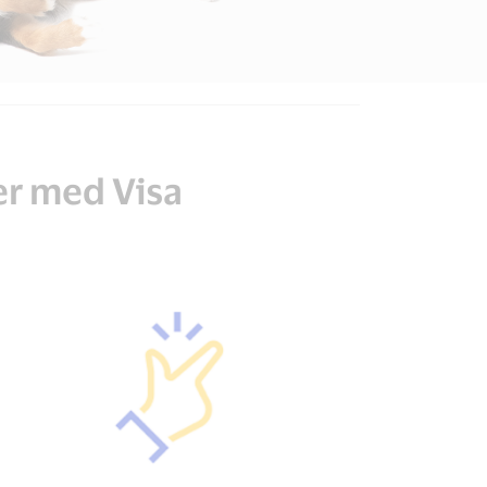
er med Visa