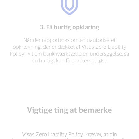
3. Få hurtig opklaring
Når der rapporteres om en uautoriseret
opkrævning, der er dækket af Visas Zero Liability
Policy*, vil din bank iværksætte en undersøgelse, så
du hurtigt kan få problemet løst.
Vigtige ting at bemærke
*
Visas Zero Liability Policy
kræver, at din