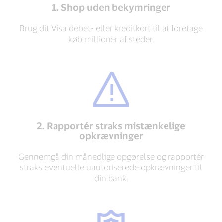
1. Shop uden bekymringer
Brug dit Visa debet- eller kreditkort til at foretage
køb millioner af steder.
2. Rapportér straks mistænkelige
opkrævninger
Gennemgå din månedlige opgørelse og rapportér
straks eventuelle uautoriserede opkrævninger til
din bank.