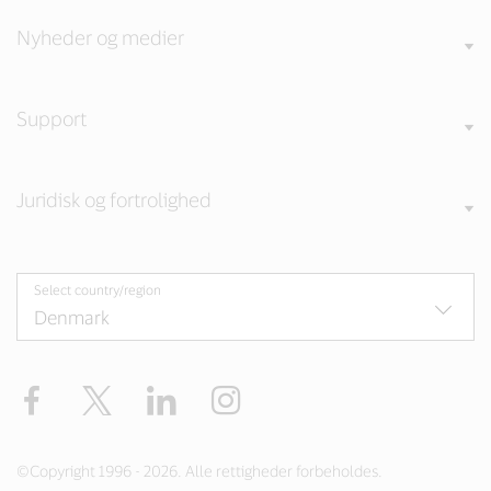
Nyheder og medier
Support
Juridisk og fortrolighed
Select country/region
Facebook
Twitter
LinkedIn
Instagram
©Copyright 1996 - 2026. Alle rettigheder forbeholdes.