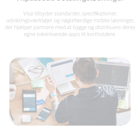
Visa tilbyder standarder, specifikationer,
udviklingsværktøjer og nøglefærdige mobile løsninger,
der hjælper partnere med at bygge og distribuere deres
egne tokeniserede apps til kortholdere.