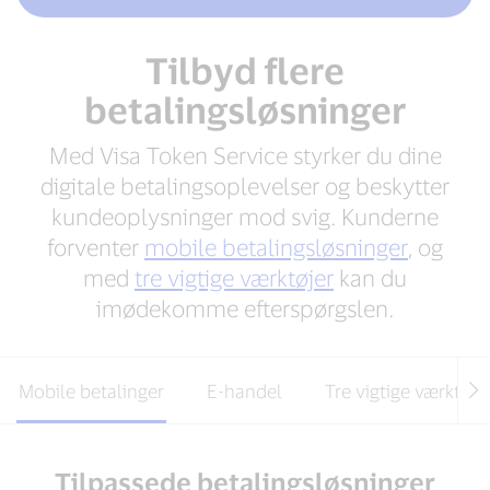
Tilbyd flere
betalingsløsninger
Med Visa Token Service styrker du dine
digitale betalingsoplevelser og beskytter
kundeoplysninger mod svig. Kunderne
forventer
mobile betalingsløsninger
, og
med
tre vigtige værktøjer
kan du
imødekomme efterspørgslen.
Mobile betalinger
E-handel
Tre vigtige værktøje
Tilpassede betalingsløsninger