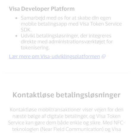
Visa Developer Platform
Samarbejd med os for at skabe din egen
mobile betalingsapp med Visa Token Service
SDK.
Udvikl betalingsløsninger, der integreres
direkte med administrationsværktøjet for
tokenisering.
Lær mere om Visa-udviklingsplatformen
Kontaktløse betalingsløsninger
Kontaktløse mobiltransaktioner viser vejen for den
næste bølge af digitale betalinger, og Visa Token
Service kan gøre dem både enkle og sikre. Med NFC-
teknologien (Near Field Communication) og Visa