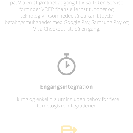
på. Via en strømlinet adgang til Visa Token Service
forbinder VDEP finansielle institutioner og
teknologivirksomheder, så du kan tilbyde
betalingsmuligheder med Google Pay, Samsung Pay og
Visa Checkout, alt på én gang.
Engangsintegration
Hurtig og enkel tilslutning uden behov for flere
teknologiske integrationer.