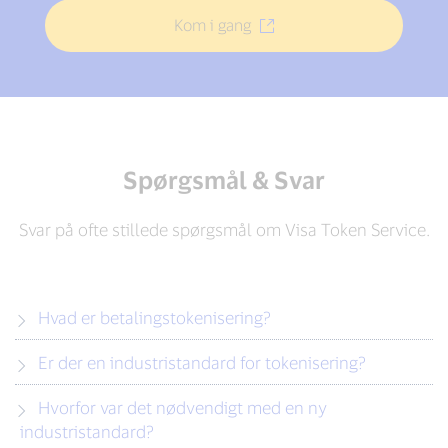
Kom i gang
Spørgsmål & Svar
Svar på ofte stillede spørgsmål om Visa Token Service.
Hvad er betalingstokenisering?
Er der en industristandard for tokenisering?
Hvorfor var det nødvendigt med en ny
industristandard?