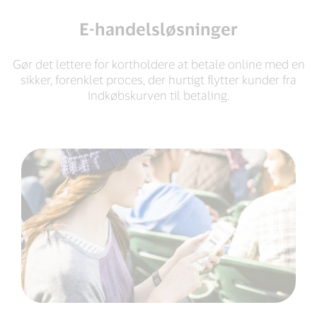
E-handelsløsninger
Gør det lettere for kortholdere at betale online med en
sikker, forenklet proces, der hurtigt flytter kunder fra
indkøbskurven til betaling.