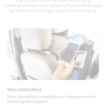
Visa tilbyder standarder, specifikationer og
udviklingsværktøjer til at hjælpe partnere med at bygge
og distribuere deres egne apps for mobilbetaling.
Visa contactless
Sikre, kontaktløse mobilkøb kan foretages med én
enkelt håndbevægelse.