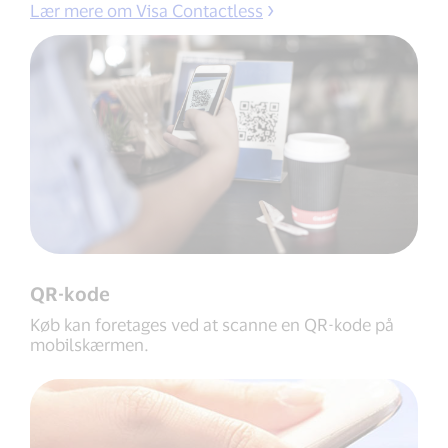
Lær mere om Visa Contactless
QR-kode
Køb kan foretages ved at scanne en QR-kode på
mobilskærmen.