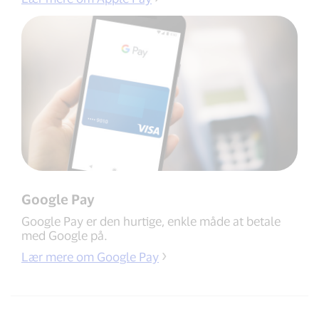
Google Pay
Google Pay er den hurtige, enkle måde at betale
med Google på.
Lær mere om Google Pay