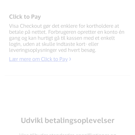
Click to Pay
Visa Checkout gør det enklere for kortholdere at
betale på nettet. Forbrugeren opretter en konto én
gang og kan hurtigt gå til kassen med et enkelt
login, uden at skulle indtaste kort- eller
leveringsoplysninger ved hvert besøg.
Lær mere om Click to Pay
Udvikl betalingsoplevelser