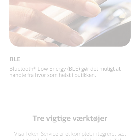
BLE
Bluetooth® Low Energy (BLE) gør det muligt at
handle fra hvor som helst i butikken.
Tre vigtige værktøjer
Visa Token Service er et komplet, integreret sæt