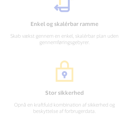
Enkel og skalérbar ramme
Skab vækst gennem en enkel, skalérbar plan uden
gennemføringsgebyrer.
Stor sikkerhed
Opnå en kraftfuld kombination af sikkerhed og
beskyttelse af forbrugerdata.