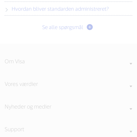
Hvordan bliver standarden administreret?
Se alle spørgsmål
Om Visa
Vores værdier
Nyheder og medier
Support