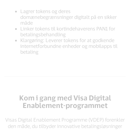
Lagrer tokens og deres
domænebegrænsninger digitalt på en sikker
måde
Linker tokens til kortindehaverens PAN1 for
betalingsbehandling
Klargøring: Leverer tokens for at godkende
internetforbundne enheder og mobilapps til
betaling
Kom i gang med Visa Digital
Enablement-programmet
Visas Digital Enablement Programme (VDEP) forenkler
den måde, du tilbyder innovative betalingsløsninger