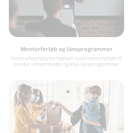
Mentorforløb og låneprogrammer
Vores arbejdsstyrke hjælper med mentorforløb til
mindre virksomheder og Kiva-låneprogrammer.