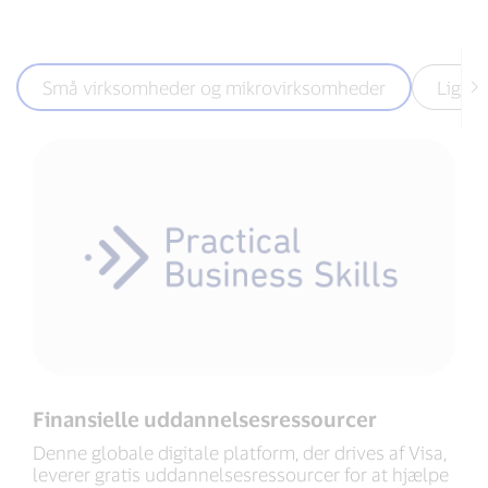
Små virksomheder og mikrovirksomheder
Lighe
Finansielle uddannelsesressourcer
Denne globale digitale platform, der drives af Visa,
leverer gratis uddannelsesressourcer for at hjælpe