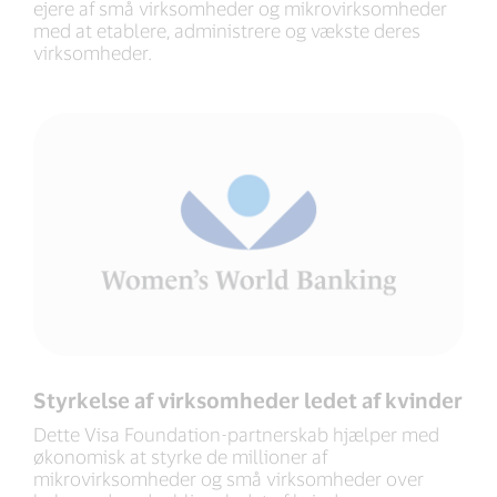
ejere af små virksomheder og mikrovirksomheder
med at etablere, administrere og vækste deres
virksomheder.
Styrkelse af virksomheder ledet af kvinder
Dette Visa Foundation-partnerskab hjælper med
økonomisk at styrke de millioner af
mikrovirksomheder og små virksomheder over