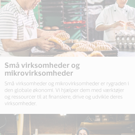
Små virksomheder og
mikrovirksomheder
Små virksomheder og mikrovirksomheder er rygraden i
den globale økonomi. Vi hjælper dem med værktøjer
og ressourcer til at finansiere, drive og udvikle deres
virksomheder.