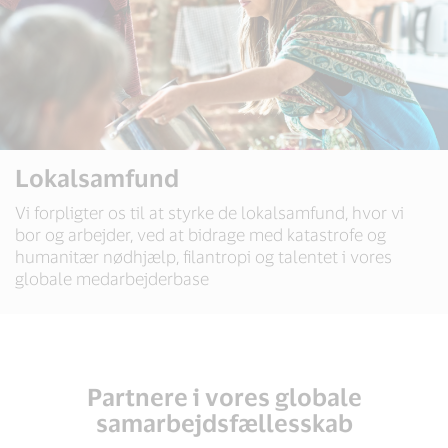
Lokalsamfund
Vi forpligter os til at styrke de lokalsamfund, hvor vi
bor og arbejder, ved at bidrage med katastrofe og
humanitær nødhjælp, filantropi og talentet i vores
globale medarbejderbase
Partnere i vores globale
samarbejdsfællesskab