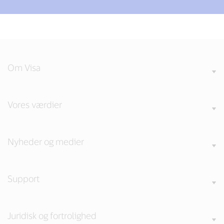
Om Visa
Vores værdier
Nyheder og medier
Support
Juridisk og fortrolighed