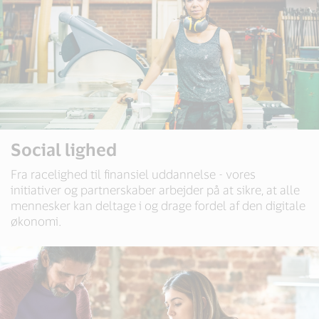
Social lighed
Fra racelighed til finansiel uddannelse - vores
initiativer og partnerskaber arbejder på at sikre, at alle
mennesker kan deltage i og drage fordel af den digitale
økonomi.