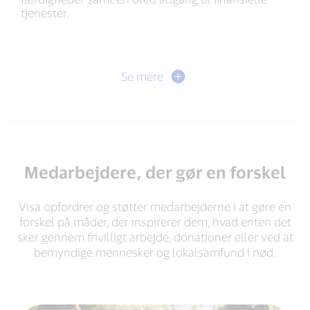
tjenester.
Se mere
Medarbejdere, der gør en forskel
Visa opfordrer og støtter medarbejderne i at gøre en
forskel på måder, der inspirerer dem, hvad enten det
sker gennem frivilligt arbejde, donationer eller ved at
bemyndige mennesker og lokalsamfund i nød.