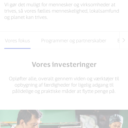
Vi gør det muligt for mennesker og virksomheder at
trives, så vores fælles menneskelighed, lokalsamfund
og planet kan trives.
Vores fokus
Programmer og partnerskaber
Bemy
Vores investeringer
Opløfter alle, overalt gennem viden og værktøjer til
opbygning af færdigheder for ligelig adgang til
pålidelige og praktiske måder at flytte penge på.