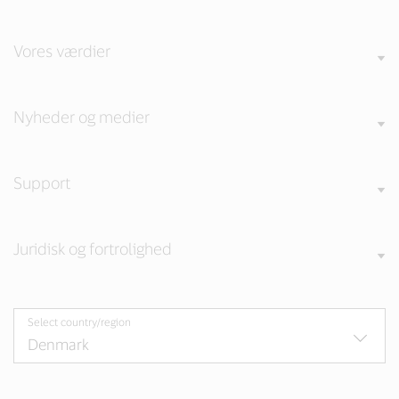
Vores værdier
Nyheder og medier
Support
Juridisk og fortrolighed
Select country/region