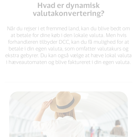
Hvad er dynamisk
valutakonvertering?
Når du rejser i et fremmed land, kan du blive bedt om
at betale for dine køb i den lokale valuta. Men hvis
forhandleren tilbyder DCC, kan du få mulighed for at
betale i din egen valuta, som omfatter valutakurs og
ekstra gebyrer. Du kan også vælge at hæve lokal valuta
i hæveautomaten og blive faktureret i din egen valuta.