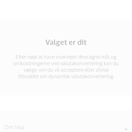
Valget er dit
Efter nøje at have overvejet dine egne mål og
omkostningerne ved valutakonvertering kan du
vælge, om du vil acceptere eller afvise
tilbuddet om dynamisk valutakonvertering.
Om Visa