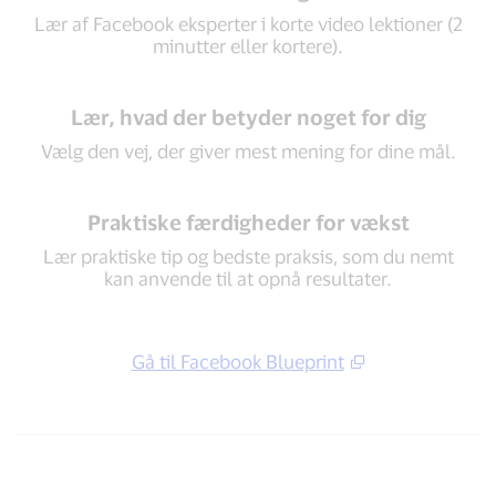
Lær af Facebook eksperter i korte video lektioner (2
minutter eller kortere).
Lær, hvad der betyder noget for dig
Vælg den vej, der giver mest mening for dine mål.
Praktiske færdigheder for vækst
Lær praktiske tip og bedste praksis, som du nemt
kan anvende til at opnå resultater.
Gå til Facebook Blueprint