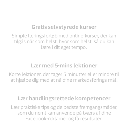
Gratis selvstyrede kurser
Simple læringsforløb med online-kurser, der kan
tilgås når som helst, hvor som helst, så du kan
lære i dit eget tempo.
Lær med 5-mins lektioner
Korte lektioner, der tager 5 minutter eller mindre til
at hjælpe dig med at nå dine markedsførings mål.
Lær handlingsrettede kompetencer
Lær praktiske tips og de bedste fremgangsmåder,
som du nemt kan anvende på tværs af dine
Facebook-reklamer og få resultater.