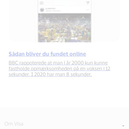
Sådan bliver du fundet online
BBC rappoterede at man i år 2000 kun kunne
fastholde opmærksomheden på en voksen i 12
sekunder. I 2020 har man 8 sekunder.
Om Visa