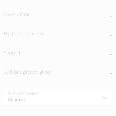
Vores værdier
Nyheder og medier
Support
Juridisk og fortrolighed
Select country/region