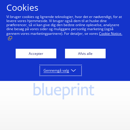
Gå til indhold
Cookies
Vi bruger cookies og lignende teknologier, hvor det er nødvendigt, for at
levere vores hjemmeside. Vi bruger også dem til at huske dine
præferencer, så vi kan give dig den bedste online oplevelse, analysere
dine besøg på vores sider og muliggøre personlig marketing (også
gennem vores marketingpartnere). For detaljer, se vores
Cookie Notice.
Accepter
Afvis alle
Gennemgå valg