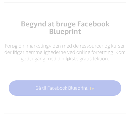
Begynd at bruge Facebook
Blueprint
Forøg din marketingviden med de ressourcer og kurser,
der frigør hemmelighederne ved online forretning. Kom
godt i gang med din første gratis lektion.
Gå til Facebook Blueprint