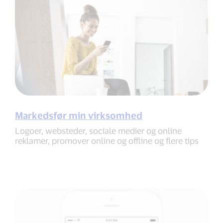
Markedsfør min virksomhed
Logoer, websteder, sociale medier og online
reklamer, promover online og offline og flere tips