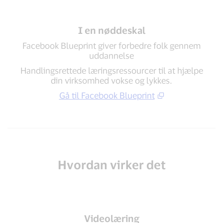
I en nøddeskal
Facebook Blueprint giver forbedre folk gennem
uddannelse
Handlingsrettede læringsressourcer til at hjælpe
din virksomhed vokse og lykkes.
Gå til Facebook Blueprint
Hvordan virker det
Videolæring