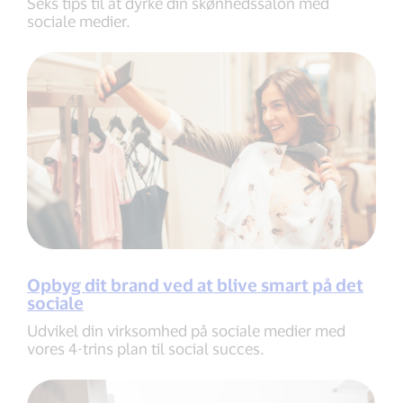
Seks tips til at dyrke din skønhedssalon med
sociale medier.
Opbyg dit brand ved at blive smart på det
sociale
Udvikel din virksomhed på sociale medier med
vores 4-trins plan til social succes.