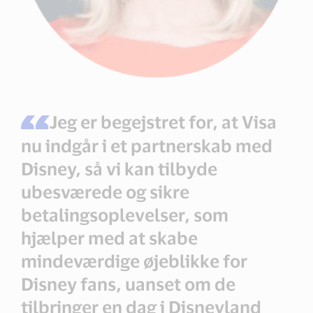
Jeg er begejstret for, at Visa
nu indgår i et partnerskab med
Disney, så vi kan tilbyde
ubesværede og sikre
betalingsoplevelser, som
hjælper med at skabe
mindeværdige øjeblikke for
Disney fans, uanset om de
tilbringer en dag i Disneyland