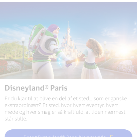
Disneyland® Paris
Er du klar til at blive en del af et sted… som er ganske
ekstraordinært? Et sted, hvor hvert eventyr, hvert
møde og hver smag er så kraftfuld, at tiden nærmest
står stille.