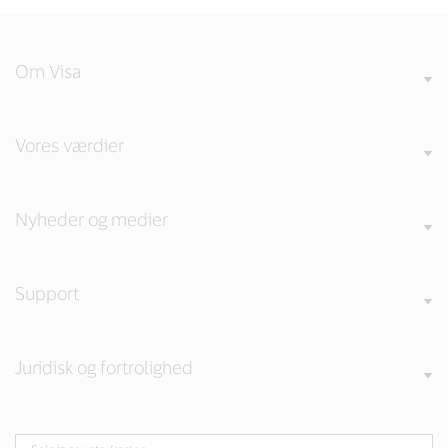
Om Visa
Vores værdier
Nyheder og medier
Support
Juridisk og fortrolighed