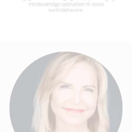
mindeværdige oplevelser til vores
kortindehavere.