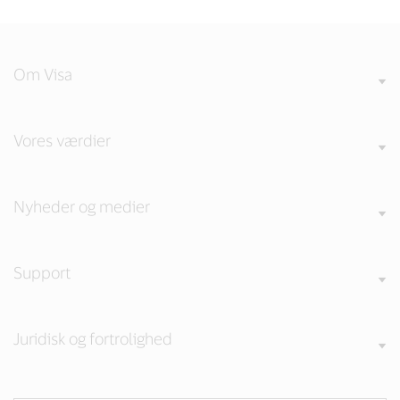
Om Visa
Vores værdier
Nyheder og medier
Support
Juridisk og fortrolighed