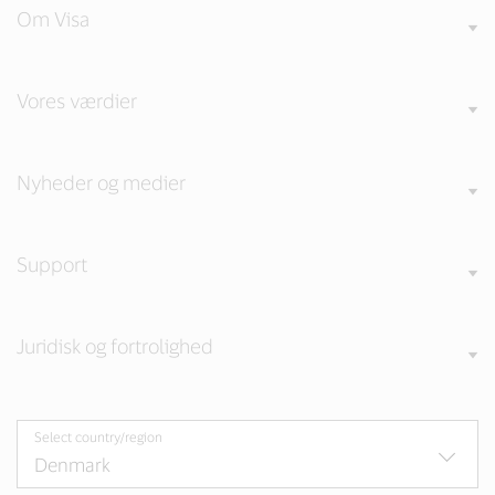
Om Visa
Vores værdier
Nyheder og medier
Support
Juridisk og fortrolighed
Select country/region